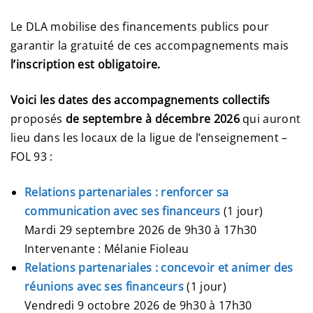
Le DLA mobilise des financements publics pour
garantir la gratuité de ces accompagnements mais
l’inscription est obligatoire.
Voici les dates des accompagnements collectifs
proposés
de septembre à décembre 2026
qui auront
lieu dans les locaux de la ligue de l’enseignement –
FOL 93 :
Relations partenariales : renforcer sa
communication avec ses financeurs
(1 jour)
Mardi 29 septembre 2026 de 9h30 à 17h30
Intervenante : Mélanie Fioleau
Relations partenariales : concevoir et animer des
réunions avec ses financeurs
(1 jour)
Vendredi 9 octobre 2026 de 9h30 à 17h30