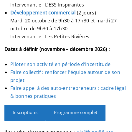
Intervenant·e : L’ESS Inspirantes
Développement commercial
(2 jours)
Mardi 20 octobre de 9h30 à 17h30 et mardi 27
octobre de 9h30 à 17h30
Intervenant·e : Les Petites Rivières
Dates à définir (novembre – décembre 2026) :
Piloter son activité en période d’incertitude
Faire collectif : renforcer l’équipe autour de son
projet
Faire appel à des auto-entrepreneurs : cadre légal
& bonnes pratiques
Inscriptions
Programme complet
Pour plus de renseignements :
dla@ligue93.org
.