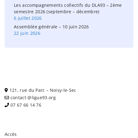
Les accompagnements collectifs du DLA93 – 2ème
semestre 2026 (septembre – décembre)
6 juillet 2026
Assemblée générale – 10 juin 2026
22 juin 2026
121, rue du Parc – Noisy-le-Sec
contact @ligue93.org
07 67 66 14 76
Accès