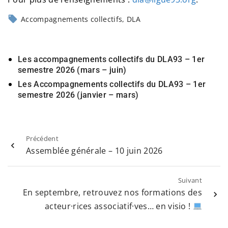
Accompagnements collectifs
DLA
Les accompagnements collectifs du DLA93 – 1er
semestre 2026 (mars – juin)
Les Accompagnements collectifs du DLA93 – 1er
semestre 2026 (janvier – mars)
Précédent
Assemblée générale – 10 juin 2026
Suivant
En septembre, retrouvez nos formations des
acteur·rices associatif·ves… en visio !