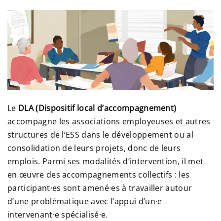
Le
DLA (Dispositif local d’accompagnement)
accompagne les associations employeuses et autres
structures de l’ESS dans le développement ou al
consolidation de leurs projets, donc de leurs
emplois. Parmi ses modalités d’intervention, il met
en œuvre des accompagnements collectifs : les
participant·es sont amené·es à travailler autour
d’une problématique avec l’appui d’un·e
intervenant·e spécialisé·e.