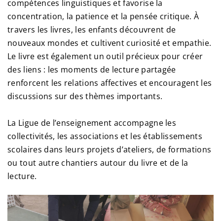
compétences linguistiques et favorise la
concentration, la patience et la pensée critique. À
travers les livres, les enfants découvrent de
nouveaux mondes et cultivent curiosité et empathie.
Le livre est également un outil précieux pour créer
des liens : les moments de lecture partagée
renforcent les relations affectives et encouragent les
discussions sur des thèmes importants.
La Ligue de l’enseignement accompagne les
collectivités, les associations et les établissements
scolaires dans leurs projets d’ateliers, de formations
ou tout autre chantiers autour du livre et de la
lecture.