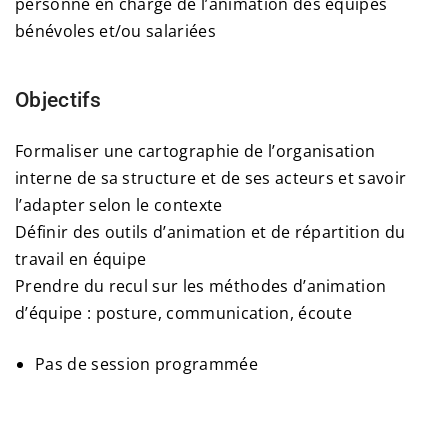
personne en charge de l’animation des équipes
bénévoles et/ou salariées
Objectifs
Formaliser une cartographie de l’organisation
interne de sa structure et de ses acteurs et savoir
l’adapter selon le contexte
Définir des outils d’animation et de répartition du
travail en équipe
Prendre du recul sur les méthodes d’animation
d’équipe : posture, communication, écoute
Pas de session programmée