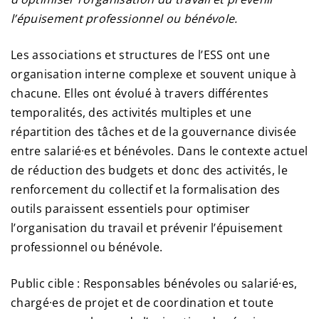
l’épuisement professionnel ou bénévole.
Les associations et structures de l’ESS ont une
organisation interne complexe et souvent unique à
chacune. Elles ont évolué à travers différentes
temporalités, des activités multiples et une
répartition des tâches et de la gouvernance divisée
entre salarié·es et bénévoles. Dans le contexte actuel
de réduction des budgets et donc des activités, le
renforcement du collectif et la formalisation des
outils paraissent essentiels pour optimiser
l’organisation du travail et prévenir l’épuisement
professionnel ou bénévole.
Public cible : Responsables bénévoles ou salarié·es,
chargé·es de projet et de coordination et toute