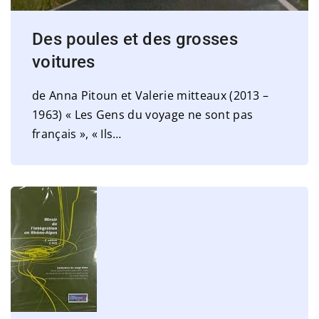
Des poules et des grosses
voitures
de Anna Pitoun et Valerie mitteaux (2013 –
1963) « Les Gens du voyage ne sont pas
français », « Ils
…