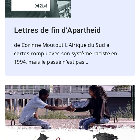
Lettres de fin d’Apartheid
de Corinne Moutout L’Afrique du Sud a
certes rompu avec son système raciste en
1994, mais le passé n’est pas
…