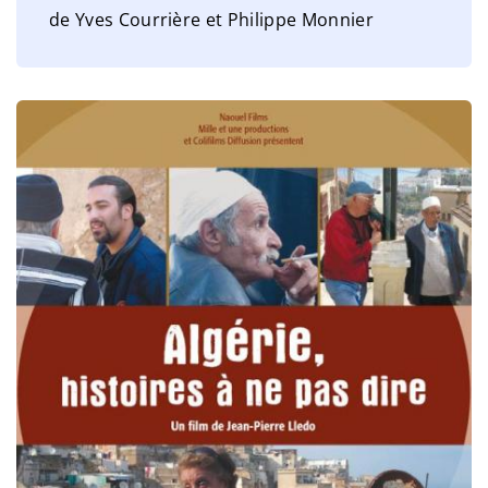
de Yves Courrière et Philippe Monnier