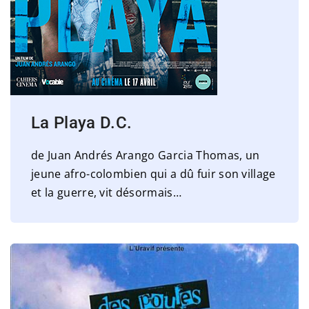
La Playa D.C.
de Juan Andrés Arango Garcia Thomas, un
jeune afro-colombien qui a dû fuir son village
et la guerre, vit désormais
…