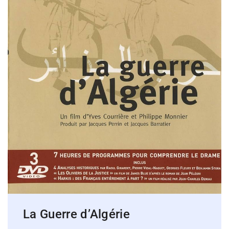
La Guerre d’Algérie