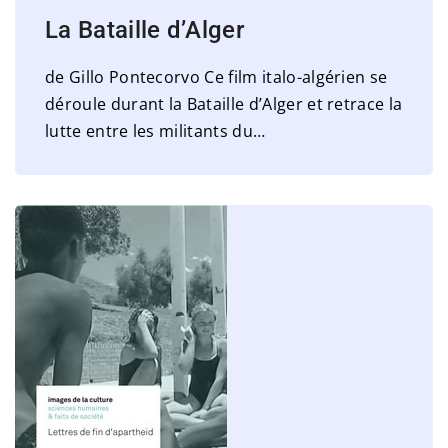
La Bataille d’Alger
de Gillo Pontecorvo Ce film italo-algérien se
déroule durant la Bataille d’Alger et retrace la
lutte entre les militants du
…