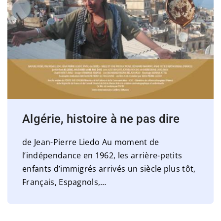
Algérie, histoire à ne pas dire
de Jean-Pierre Liedo Au moment de
l’indépendance en 1962, les arrière-petits
enfants d’immigrés arrivés un siècle plus tôt,
Français, Espagnols,
…