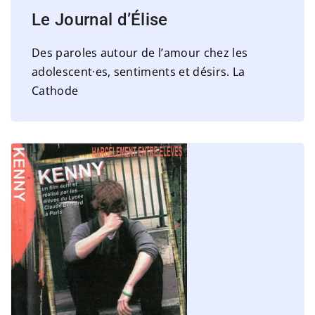
Le Journal d’Élise
Des paroles autour de l’amour chez les
adolescent·es, sentiments et désirs. La
Cathode