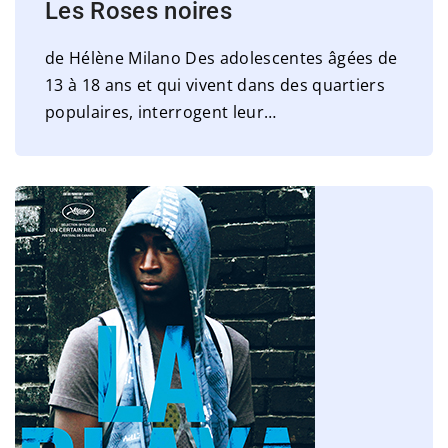
Les Roses noires
de Hélène Milano Des adolescentes âgées de
13 à 18 ans et qui vivent dans des quartiers
populaires, interrogent leur
…