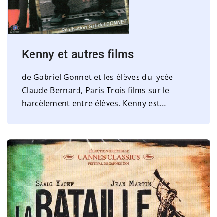
Kenny et autres films
de Gabriel Gonnet et les élèves du lycée
Claude Bernard, Paris Trois films sur le
harcèlement entre élèves. Kenny est
…