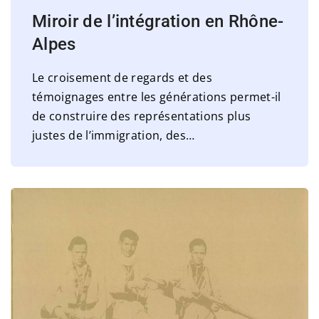
Miroir de l’intégration en Rhône-
Alpes
Le croisement de regards et des
témoignages entre les générations permet-il
de construire des représentations plus
justes de l’immigration, des
…