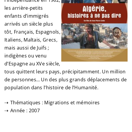
l’indépendance en 1962,
les arrière-petits
enfants d’immigrés
arrivés un siècle plus
tôt, Français, Espagnols,
Italiens, Maltais, Grecs,
mais aussi de Juifs ;
indigènes ou venu
d’Espagne au XVe siècle,
tous quittent leurs pays, précipitamment. Un million
de personnes… Un des plus grands déplacements de
population dans l’histoire de l’Humanité.
Thématiques : Migrations et mémoires
Année : 2007