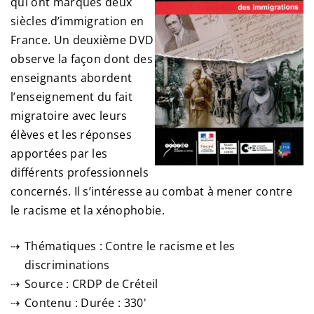
qui ont marqués deux
siècles d’immigration en
France. Un deuxième DVD
observe la façon dont des
enseignants abordent
l’enseignement du fait
migratoire avec leurs
élèves et les réponses
apportées par les
différents professionnels
concernés. Il s’intéresse au combat à mener contre
le racisme et la xénophobie.
Thématiques : Contre le racisme et les
discriminations
Source : CRDP de Créteil
Contenu : Durée : 330'