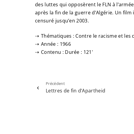
des luttes qui opposèrent le FLN à l’armée
après la fin de la guerre d’Algérie. Un film
censuré jusqu’en 2003.
Thématiques : Contre le racisme et les 
Année : 1966
Contenu : Durée : 121'
Précédent
Lettres de fin d’Apartheid