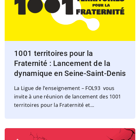
1001 territoires pour la
Fraternité : Lancement de la
dynamique en Seine-Saint-Denis
La Ligue de l’enseignement – FOL93 vous
invite à une réunion de lancement des 1001
territoires pour la Fraternité et
…