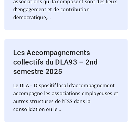
associations qui la composent sont des lieux
d’engagement et de contribution
démocratique,
…
Les Accompagnements
collectifs du DLA93 – 2nd
semestre 2025
Le DLA – Dispositif local d’accompagnement
accompagne les associations employeuses et
autres structures de l’ESS dans la
consolidation ou le
…