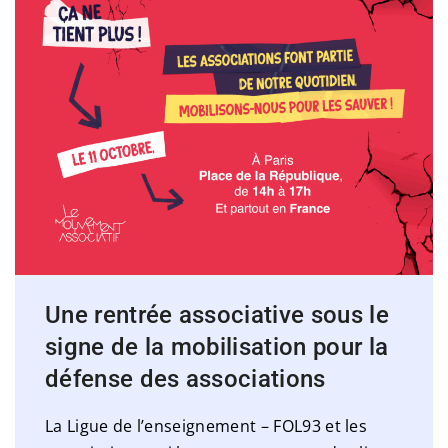
Une rentrée associative sous le
signe de la mobilisation pour la
défense des associations
La Ligue de l’enseignement – FOL93 et les