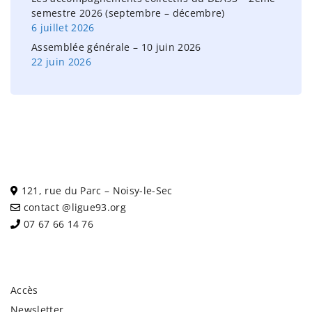
semestre 2026 (septembre – décembre)
6 juillet 2026
Assemblée générale – 10 juin 2026
22 juin 2026
121, rue du Parc – Noisy-le-Sec
contact @ligue93.org
07 67 66 14 76
Accès
Newsletter