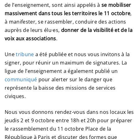
de l’enseignement, sont ainsi appelés à
se mobiliser
massivement dans tous les territoires le 11 octobre
,
à manifester, se rassembler, conduire des actions
auprès de leurs élu·es,
donner de la visibilité et de la
voix aux associations
.
Une
tribune
a été publiée et nous vous invitons à la
signer, pour réunir un maximum de signatures. La
ligue de l’enseignement a également publié un
communiqué
pour alerter sur le danger que
représente la baisse des missions de services
civiques.
Nous vous donnons rendez-vous dans nos locaux les
jeudis 2 et 9 octobre entre 18h et 20h pour préparer
le rassemblement du 11 octobre Place de la
République à Paris et discuter des formes que