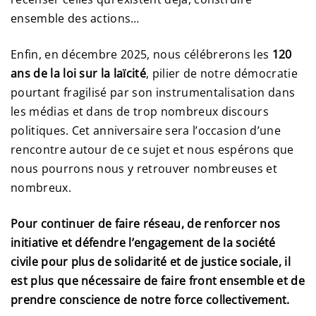
ensemble des actions…
Enfin, en décembre 2025, nous célébrerons les
120
ans de la loi sur la laïcité
, pilier de notre démocratie
pourtant fragilisé par son instrumentalisation dans
les médias et dans de trop nombreux discours
politiques. Cet anniversaire sera l’occasion d’une
rencontre autour de ce sujet et nous espérons que
nous pourrons nous y retrouver nombreuses et
nombreux.
Pour continuer de faire réseau, de renforcer nos
initiative et défendre l’engagement de la société
civile pour plus de solidarité et de justice sociale, il
est plus que nécessaire de faire front ensemble et de
prendre conscience de notre force collectivement.