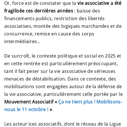
Or, force est de constater que la
vie associative a été
fragilisée ces dernières années
: baisse des
financements publics, restriction des libertés
associatives, montée des logiques marchandes et de
concurrence, remise en cause des corps
intermédiaires…
De surcroît, le contexte politique et social en 2025 et
en cette rentrée est particulièrement préoccupant,
tant il fait peser sur la vie associative de sérieuses
menaces de déstabilisation. Dans ce contexte, des
mobilisations sont engagées autour de la défense de
la vie associative, particulièrement celle portée par le
Mouvement Associatif «
Ça ne tient plus ! Mobilisons-
nous le 11 octobre !
»
.
Les acteur·ices associatifs, dont le réseau de la Ligue