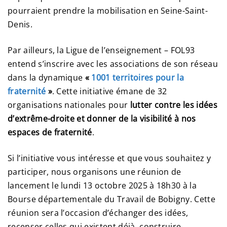
pourraient prendre la mobilisation en Seine-Saint-
Denis.
Par ailleurs, la Ligue de l’enseignement – FOL93
entend s’inscrire avec les associations de son réseau
dans la dynamique
«
1001 territoires pour la
fraternité
»
. Cette initiative émane de 32
organisations nationales pour
lutter contre les idées
d’extrême-droite et donner de la visibilité à nos
espaces de fraternité
.
Si l’initiative vous intéresse et que vous souhaitez y
participer, nous organisons une réunion de
lancement le lundi 13 octobre 2025 à 18h30 à la
Bourse départementale du Travail de Bobigny. Cette
réunion sera l’occasion d’échanger des idées,
recenser celles qui existent déjà, construire