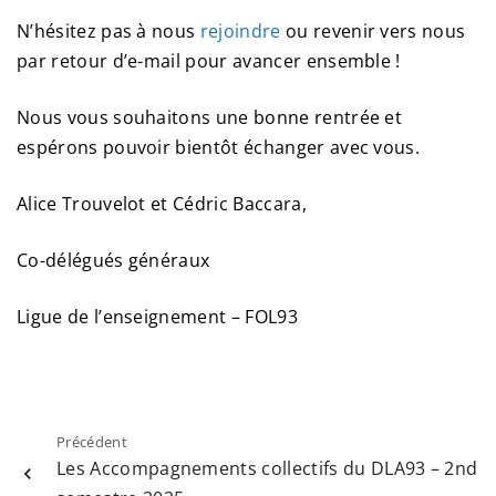
N’hésitez pas à nous
rejoindre
ou revenir vers nous
par retour d’e-mail pour avancer ensemble !
Nous vous souhaitons une bonne rentrée et
espérons pouvoir bientôt échanger avec vous.
Alice Trouvelot et Cédric Baccara,
Co-délégués généraux
Ligue de l’enseignement – FOL93
Précédent
Les Accompagnements collectifs du DLA93 – 2nd