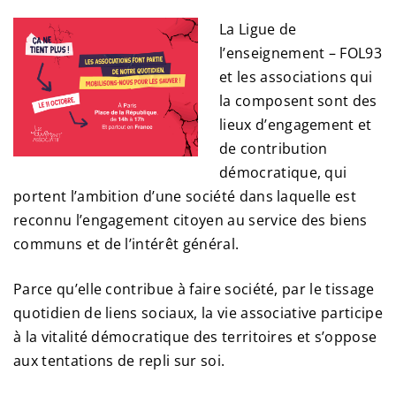
La Ligue de
l’enseignement – FOL93
et les associations qui
la composent sont des
lieux d’engagement et
de contribution
démocratique, qui
portent l’ambition d’une société dans laquelle est
reconnu l’engagement citoyen au service des biens
communs et de l’intérêt général.
Parce qu’elle contribue à faire société, par le tissage
quotidien de liens sociaux, la vie associative participe
à la vitalité démocratique des territoires et s’oppose
aux tentations de repli sur soi.