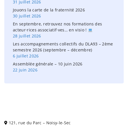
31 juillet 2026
:
Jouons la carte de la fraternité 2026
30 juillet 2026
En septembre, retrouvez nos formations des
acteur·rices associatif·ves… en visio !
28 juillet 2026
Les accompagnements collectifs du DLA93 – 2ème
semestre 2026 (septembre – décembre)
6 juillet 2026
Assemblée générale – 10 juin 2026
22 juin 2026
121, rue du Parc – Noisy-le-Sec