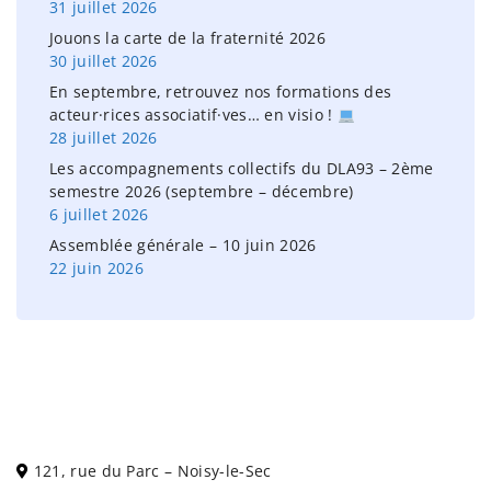
31 juillet 2026
:
Jouons la carte de la fraternité 2026
30 juillet 2026
En septembre, retrouvez nos formations des
acteur·rices associatif·ves… en visio !
28 juillet 2026
Les accompagnements collectifs du DLA93 – 2ème
semestre 2026 (septembre – décembre)
6 juillet 2026
Assemblée générale – 10 juin 2026
22 juin 2026
121, rue du Parc – Noisy-le-Sec