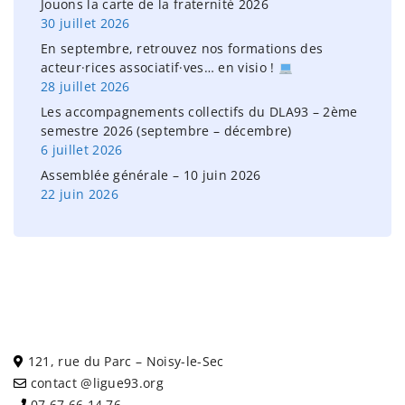
Jouons la carte de la fraternité 2026
30 juillet 2026
En septembre, retrouvez nos formations des
acteur·rices associatif·ves… en visio !
28 juillet 2026
Les accompagnements collectifs du DLA93 – 2ème
semestre 2026 (septembre – décembre)
6 juillet 2026
Assemblée générale – 10 juin 2026
22 juin 2026
121, rue du Parc – Noisy-le-Sec
contact @ligue93.org
07 67 66 14 76