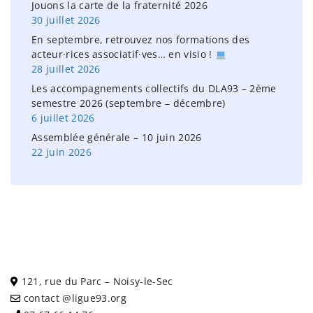
Jouons la carte de la fraternité 2026
30 juillet 2026
En septembre, retrouvez nos formations des
acteur·rices associatif·ves… en visio !
28 juillet 2026
Les accompagnements collectifs du DLA93 – 2ème
semestre 2026 (septembre – décembre)
6 juillet 2026
Assemblée générale – 10 juin 2026
22 juin 2026
121, rue du Parc – Noisy-le-Sec
contact @ligue93.org