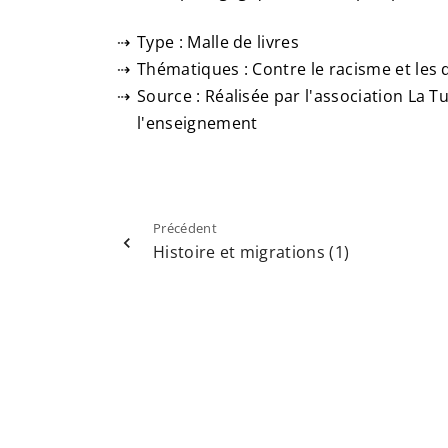
Type : Malle de livres
Thématiques : Contre le racisme et les 
Source : Réalisée par l'association La T
l'enseignement
Précédent
Histoire et migrations (1)