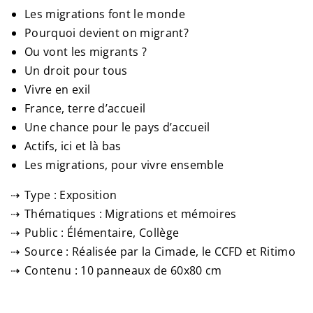
Les migrations font le monde
Pourquoi devient on migrant?
Ou vont les migrants ?
Un droit pour tous
Vivre en exil
France, terre d’accueil
Une chance pour le pays d’accueil
Actifs, ici et là bas
Les migrations, pour vivre ensemble
Type : Exposition
Thématiques : Migrations et mémoires
Public : Élémentaire, Collège
Source : Réalisée par la Cimade, le CCFD et Ritimo
Contenu : 10 panneaux de 60x80 cm