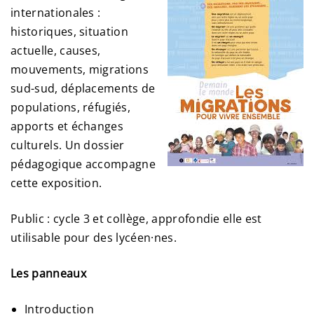
internationales :
historiques, situation
actuelle, causes,
mouvements, migrations
sud-sud, déplacements de
populations, réfugiés,
apports et échanges
culturels. Un dossier
pédagogique accompagne
cette exposition.
Public : cycle 3 et collège, approfondie elle est
utilisable pour des lycéen·nes.
Les panneaux
Introduction