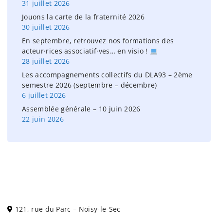
31 juillet 2026
:
Jouons la carte de la fraternité 2026
30 juillet 2026
En septembre, retrouvez nos formations des
acteur·rices associatif·ves… en visio !
28 juillet 2026
Les accompagnements collectifs du DLA93 – 2ème
semestre 2026 (septembre – décembre)
6 juillet 2026
Assemblée générale – 10 juin 2026
22 juin 2026
121, rue du Parc – Noisy-le-Sec