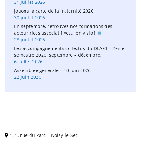
31 juillet 2026
:
Jouons la carte de la fraternité 2026
30 juillet 2026
En septembre, retrouvez nos formations des
acteur·rices associatif·ves… en visio !
28 juillet 2026
Les accompagnements collectifs du DLA93 – 2ème
semestre 2026 (septembre – décembre)
6 juillet 2026
Assemblée générale – 10 juin 2026
22 juin 2026
121, rue du Parc – Noisy-le-Sec