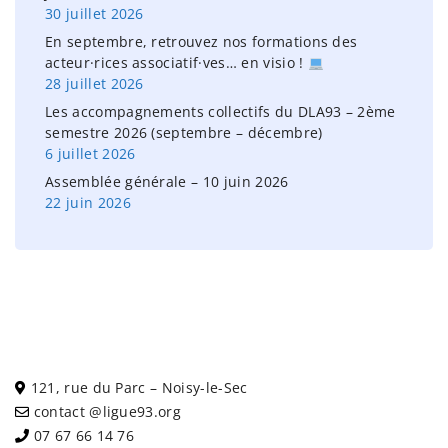
30 juillet 2026
En septembre, retrouvez nos formations des
acteur·rices associatif·ves… en visio !
28 juillet 2026
Les accompagnements collectifs du DLA93 – 2ème
semestre 2026 (septembre – décembre)
6 juillet 2026
Assemblée générale – 10 juin 2026
22 juin 2026
121, rue du Parc – Noisy-le-Sec
contact @ligue93.org
07 67 66 14 76