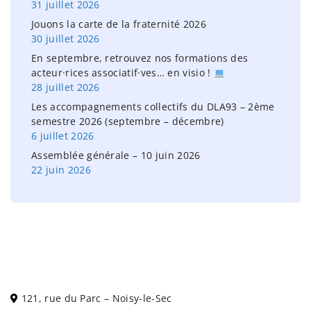
31 juillet 2026
:
Jouons la carte de la fraternité 2026
30 juillet 2026
En septembre, retrouvez nos formations des
acteur·rices associatif·ves… en visio !
28 juillet 2026
Les accompagnements collectifs du DLA93 – 2ème
semestre 2026 (septembre – décembre)
6 juillet 2026
Assemblée générale – 10 juin 2026
22 juin 2026
121, rue du Parc – Noisy-le-Sec