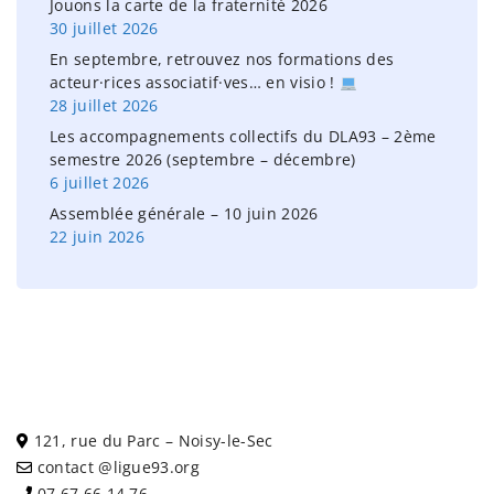
Jouons la carte de la fraternité 2026
30 juillet 2026
En septembre, retrouvez nos formations des
acteur·rices associatif·ves… en visio !
28 juillet 2026
Les accompagnements collectifs du DLA93 – 2ème
semestre 2026 (septembre – décembre)
6 juillet 2026
Assemblée générale – 10 juin 2026
22 juin 2026
121, rue du Parc – Noisy-le-Sec
contact @ligue93.org
07 67 66 14 76