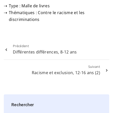
Type : Malle de livres
Thématiques : Contre le racisme et les
discriminations
Précédent
Différentes différences, 8-12 ans
Suivant
Racisme et exclusion, 12-16 ans (2)
Rechercher