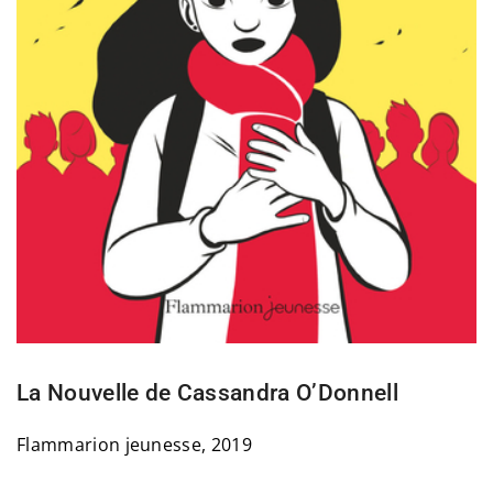
La Nouvelle de Cassandra O’Donnell
Flammarion jeunesse, 2019