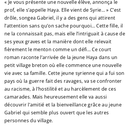
« Je vous présente une nouvelle élève, annonça le
prof, elle s’appelle Haya. Elle vient de Syrie… » C’est
drôle, songea Gabriel, il y a des gens qui attirent
l’attention sans qu’on sache pourquoi… Cette fille, il
ne la connaissait pas, mais elle l’intriguait à cause de
ses yeux graves et la manière dont elle relevait
fièrement le menton comme un défi… Ce court
roman raconte l’arrivée de la jeune Haya dans un
petit village breton où elle commence une nouvelle
vie avec sa famille. Cette jeune syrienne qui a fui son
pays où la guerre fait des ravages, va se confronter
au racisme, à l’hostilité et au harcèlement de ces
camarades. Mais heureusement elle va aussi
découvrir l’amitié et la bienveillance grâce au jeune
Gabriel qui semble plus ouvert que les autres
personnes du village.