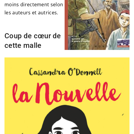
moins directement selon
les auteurs et autrices.
Coup de cœur de
cette malle