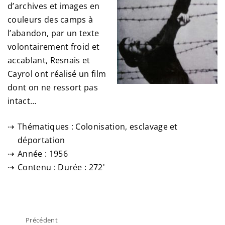
d’archives et images en
couleurs des camps à
l’abandon, par un texte
volontairement froid et
accablant, Resnais et
Cayrol ont réalisé un film
dont on ne ressort pas
intact…
Thématiques : Colonisation, esclavage et
déportation
Année : 1956
Contenu : Durée : 272'
Précédent