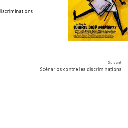
discriminations
Suivant
Scénarios contre les discriminations