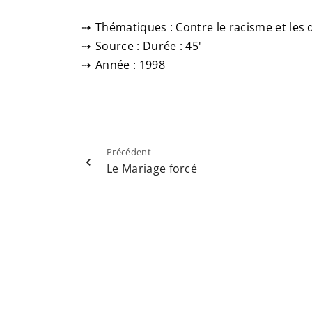
Thématiques : Contre le racisme et les 
Source : Durée : 45'
Année : 1998
Précédent
Le Mariage forcé