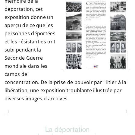
mémoire de la
déportation, cet
exposition donne un
aperçu de ce que les
personnes déportées
et les résistant·es ont
subi pendant la
Seconde Guerre
mondiale dans les
camps de
concentration. De la prise de pouvoir par Hitler à la
libération, une exposition troublante illustrée par
diverses images d’archives.