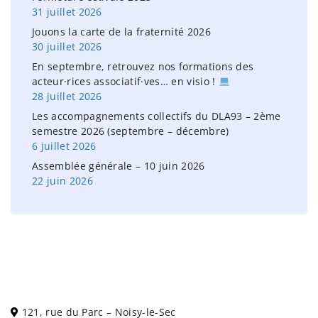
r
31 juillet 2026
:
Jouons la carte de la fraternité 2026
30 juillet 2026
En septembre, retrouvez nos formations des
acteur·rices associatif·ves… en visio !
28 juillet 2026
Les accompagnements collectifs du DLA93 – 2ème
semestre 2026 (septembre – décembre)
6 juillet 2026
Assemblée générale – 10 juin 2026
22 juin 2026
121, rue du Parc – Noisy-le-Sec