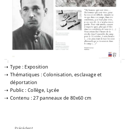
Type : Exposition
Thématiques : Colonisation, esclavage et
déportation
Public : Collège, Lycée
Contenu : 27 panneaux de 80x60 cm
Précédent