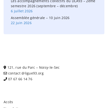
Les accompagnements collectifs du DLA93 – 2ème
semestre 2026 (septembre – décembre)
6 juillet 2026
Assemblée générale – 10 juin 2026
22 juin 2026
121, rue du Parc – Noisy-le-Sec
contact @ligue93.org
07 67 66 14 76
Accès