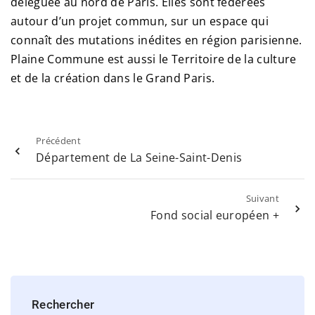
déléguée au nord de Paris. Elles sont fédérées
autour d’un projet commun, sur un espace qui
connaît des mutations inédites en région parisienne.
Plaine Commune est aussi le Territoire de la culture
et de la création dans le Grand Paris.
Précédent
Département de La Seine-Saint-Denis
Suivant
Fond social européen +
Rechercher