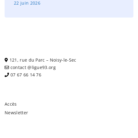
22 juin 2026
121, rue du Parc – Noisy-le-Sec
contact @ligue93.org
07 67 66 14 76
Accès
Newsletter