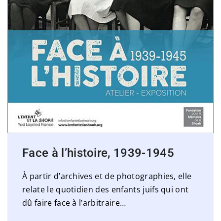
Face à l’histoire, 1939-1945
À partir d’archives et de photographies, elle
relate le quotidien des enfants juifs qui ont
dû faire face à l’arbitraire
…