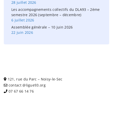
28 juillet 2026
Les accompagnements collectifs du DLA93 – 2ème
semestre 2026 (septembre – décembre)
6 juillet 2026
Assemblée générale – 10 juin 2026
22 juin 2026
121, rue du Parc – Noisy-le-Sec
contact @ligue93.org
07 67 66 14 76