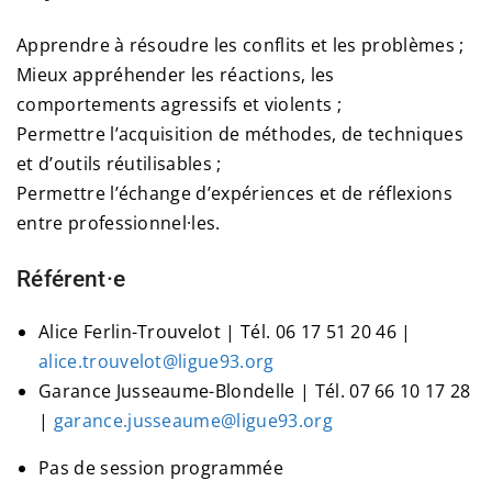
Apprendre à résoudre les conflits et les problèmes ;
Mieux appréhender les réactions, les
comportements agressifs et violents ;
Permettre l’acquisition de méthodes, de techniques
et d’outils réutilisables ;
Permettre l’échange d’expériences et de réflexions
entre professionnel·les.
Référent·e
Alice Ferlin-Trouvelot | Tél. 06 17 51 20 46 |
alice.trouvelot@ligue93.org
Garance Jusseaume-Blondelle | Tél. 07 66 10 17 28
|
garance.jusseaume@ligue93.org
Pas de session programmée