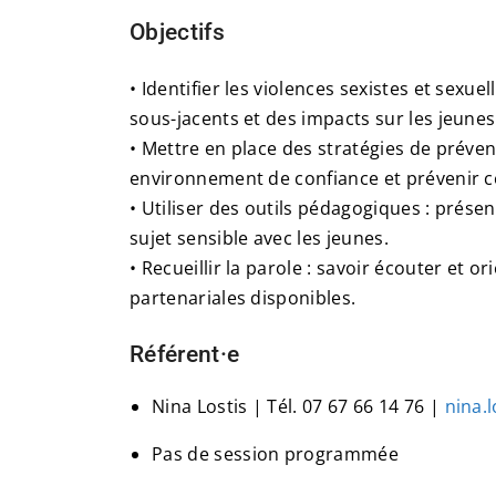
Objectifs
• Identifier les violences sexistes et sexu
sous-jacents et des impacts sur les jeunes
• Mettre en place des stratégies de préven
environnement de confiance et prévenir c
• Utiliser des outils pédagogiques : présen
sujet sensible avec les jeunes.
• Recueillir la parole : savoir écouter et 
partenariales disponibles.
Référent·e
Nina Lostis | Tél. 07 67 66 14 76 |
nina.
Pas de session programmée