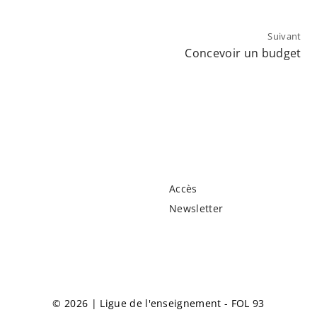
Suivant
Concevoir un budget
Accès
Newsletter
©
2026
| Ligue de l'enseignement - FOL 93