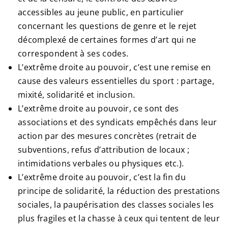
accessibles au jeune public, en particulier
concernant les questions de genre et le rejet
décomplexé de certaines formes d’art qui ne
correspondent à ses codes.
L’extrême droite au pouvoir, c’est une remise en
cause des valeurs essentielles du sport : partage,
mixité, solidarité et inclusion.
L’extrême droite au pouvoir, ce sont des
associations et des syndicats empêchés dans leur
action par des mesures concrètes (retrait de
subventions, refus d’attribution de locaux ;
intimidations verbales ou physiques etc.).
L’extrême droite au pouvoir, c’est la fin du
principe de solidarité, la réduction des prestations
sociales, la paupérisation des classes sociales les
plus fragiles et la chasse à ceux qui tentent de leur