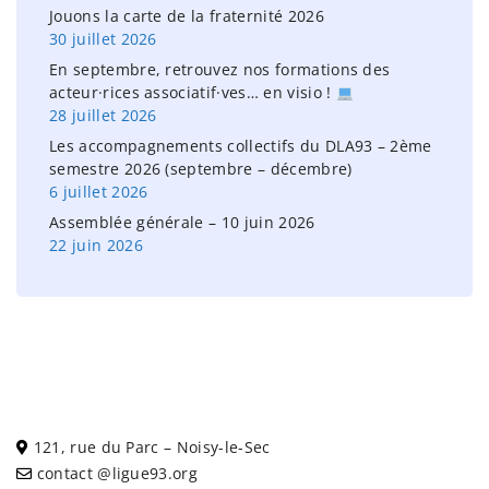
Jouons la carte de la fraternité 2026
30 juillet 2026
En septembre, retrouvez nos formations des
acteur·rices associatif·ves… en visio !
28 juillet 2026
Les accompagnements collectifs du DLA93 – 2ème
semestre 2026 (septembre – décembre)
6 juillet 2026
Assemblée générale – 10 juin 2026
22 juin 2026
121, rue du Parc – Noisy-le-Sec
contact @ligue93.org