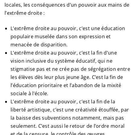
locales, les conséquences d’un pouvoir aux mains de
l’extrême droite :
L’extrême droite au pouvoir, c’est une éducation
populaire muselée dans son expression et
menacée de disparition.
L’extrême droite au pouvoir, c’est la fin d’une
vision inclusive du système éducatif, qui ne
stigmatise pas et ne crée pas de ségrégation entre
les élèves dès leur plus jeune âge. C’est la fin de
l’éducation prioritaire et l’abandon de la mixité
sociale à l’école.
L’extrême droite au pouvoir, c’est la fin de la
liberté artistique, c’est une créativité étouffée, par
la baisse des subventions notamment, mais pas
seulement. C’est aussi le retour de l’ordre moral
et de la censure, le contrôle des œuvres