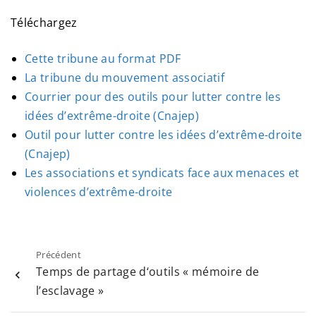
Téléchargez
Cette tribune au format PDF
La tribune du mouvement associatif
Courrier pour des outils pour lutter contre les
idées d’extrême-droite (Cnajep)
Outil pour lutter contre les idées d’extrême-droite
(Cnajep)
Les associations et syndicats face aux menaces et
violences d’extrême-droite
Précédent
Temps de partage d‘outils « mémoire de
l’esclavage »