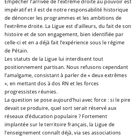
Empêcher l’arrivée de l’extrême droite au pouvoir est
impératif et il est de notre responsabilité historique
de dénoncer les programmes et les ambitions de
l’extrême droite. La Ligue est d’ailleurs, du fait de son
histoire et de son engagement, bien identifiée par
celle-ci et en a déjà fait l’expérience sous le régime
de Pétain.
Les statuts de la Ligue lui interdisent tout
positionnement partisan. Nous refusons cependant
l’amalgame, consistant à parler de « deux extrêmes
», en mettant dos à dos RN et les forces
progressistes réunies.
La question se pose aujourd’hui avec force : si le pire
devait se produire, quel sort serait réservé aux
réseaux d’éducation populaire ? Fortement
implantée sur le territoire français, la Ligue de
l’enseignement connaît déjà, via ses associations