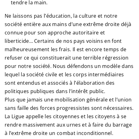
tendre la main.
Ne laissons pas l’éducation, la culture et notre
société entière aux mains d’une extrême droite déjà
connue pour son approche autoritaire et
liberticide… Certains de nos pays voisins en font
malheureusement les frais. Il est encore temps de
refuser ce qui constituerait une terrible régression
pour notre société. Nous défendons un modèle dans
lequel la société civile et les corps intermédiaires
sont entendus et associés à l’élaboration des
politiques publiques dans l’intérêt public.
Plus que jamais une mobilisation générale et l’union
sans faille des forces progressistes sont nécessaires.
La Ligue appelle les citoyennes et les citoyens à se
rendre massivement aux urnes et à faire du barrage
à l’extrême droite un combat inconditionnel.