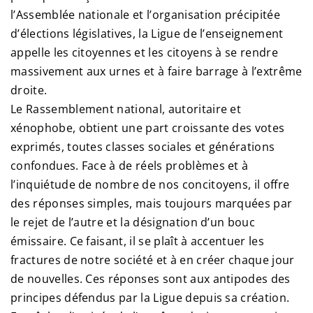
l’Assemblée nationale et l’organisation précipitée
d’élections législatives, la Ligue de l’enseignement
appelle les citoyennes et les citoyens à se rendre
massivement aux urnes et à faire barrage à l’extrême
droite.
Le Rassemblement national, autoritaire et
xénophobe, obtient une part croissante des votes
exprimés, toutes classes sociales et générations
confondues. Face à de réels problèmes et à
l’inquiétude de nombre de nos concitoyens, il offre
des réponses simples, mais toujours marquées par
le rejet de l’autre et la désignation d’un bouc
émissaire. Ce faisant, il se plaît à accentuer les
fractures de notre société et à en créer chaque jour
de nouvelles. Ces réponses sont aux antipodes des
principes défendus par la Ligue depuis sa création.